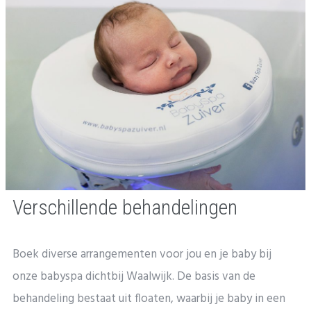
Verschillende behandelingen
Boek diverse arrangementen voor jou en je baby bij
onze babyspa dichtbij Waalwijk. De basis van de
behandeling bestaat uit floaten, waarbij je baby in een