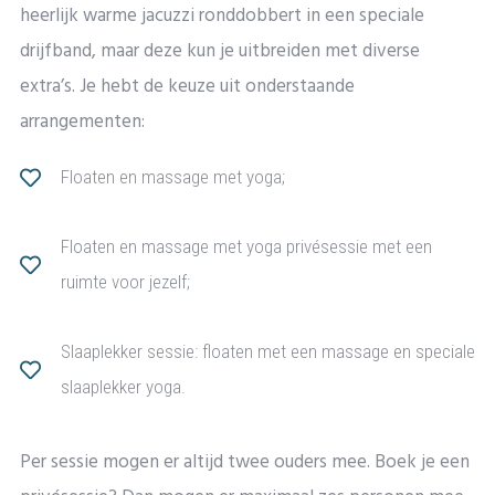
heerlijk warme jacuzzi ronddobbert in een speciale
drijfband, maar deze kun je uitbreiden met diverse
extra’s. Je hebt de keuze uit onderstaande
arrangementen:
Floaten en massage met yoga;
Floaten en massage met yoga privésessie met een
ruimte voor jezelf;
Slaaplekker sessie: floaten met een massage en speciale
slaaplekker yoga.
Per sessie mogen er altijd twee ouders mee. Boek je een