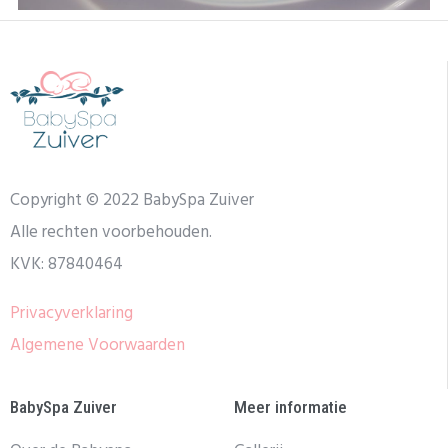
Copyright © 2022 BabySpa Zuiver
Alle rechten voorbehouden.
KVK: 87840464
Privacyverklaring
Algemene Voorwaarden
BabySpa Zuiver
Meer informatie