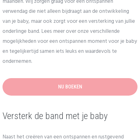
maanden. Wij zorgen graag voor een ontspannen
verwendag die niet alleen bijdraagt aan de ontwikkeling
van je baby, maar ook zorgt voor een versterking van jullie
onderlinge band. Lees meer over onze verschillende
mogelijkheden voor een ontspannen moment voor je baby
en tegelijkertijd samen iets leuks en waardevols te
ondernemen.
NU BOEKEN
Versterk de band met je baby
Naast het creëren van een ontspannen en rustgevend