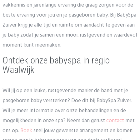
vakkennis en jarenlange ervaring die graag zorgen voor de
beste ervaring voor jou en je pasgeboren baby. Bij BabySpa
Zuiver krijg je alle tijd en ruimte om aandacht te geven aan
je baby zodat je samen een mooi, rustgevend en waardevol
moment kunt meemaken.
Ontdek onze babyspa in regio
Waalwijk
Wil jij op een leuke, rustgevende manier de band met je
pasgeboren baby versterken? Doe dit bij BabySpa Zuiver.
Wil je meer informatie over onze behandelingen en de
mogelijkheden in onze spa? Neem dan gerust
contact
met
ons op.
Boek
snel jouw gewenste arrangement en komen