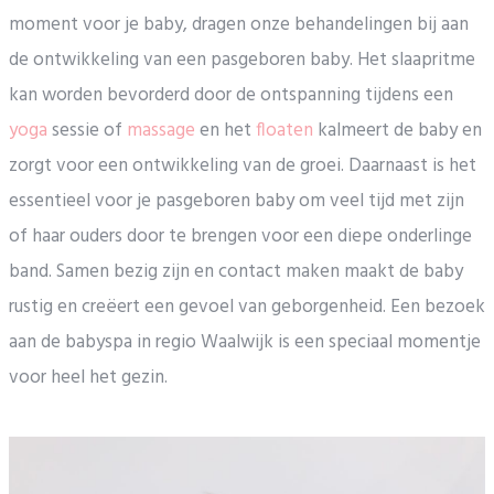
moment voor je baby, dragen onze behandelingen bij aan
de ontwikkeling van een pasgeboren baby. Het slaapritme
kan worden bevorderd door de ontspanning tijdens een
yoga
sessie of
massage
en het
floaten
kalmeert de baby en
zorgt voor een ontwikkeling van de groei. Daarnaast is het
essentieel voor je pasgeboren baby om veel tijd met zijn
of haar ouders door te brengen voor een diepe onderlinge
band. Samen bezig zijn en contact maken maakt de baby
rustig en creëert een gevoel van geborgenheid. Een bezoek
aan de babyspa in regio Waalwijk is een speciaal momentje
voor heel het gezin.