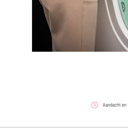
Aandacht en t