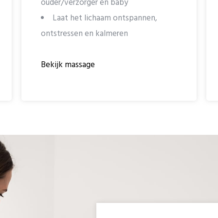
ouder/verzorger en baby
Laat het lichaam ontspannen,
ontstressen en kalmeren
Bekijk massage