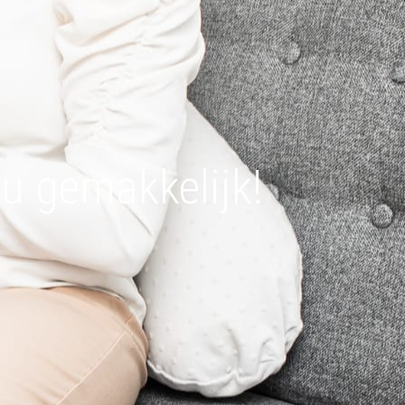
nu gemakkelijk!