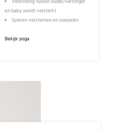
Verbinding tussen ouder/verzorger
en baby wordt versterkt
Spieren versterken en soepelen
Bekijk yoga