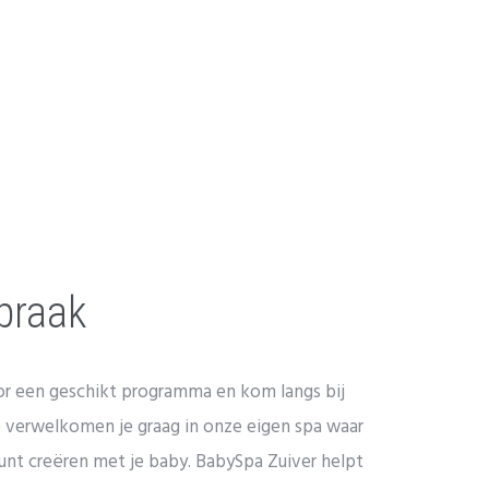
praak
r een geschikt programma en kom langs bij
 verwelkomen je graag in onze eigen spa waar
nt creëren met je baby. BabySpa Zuiver helpt