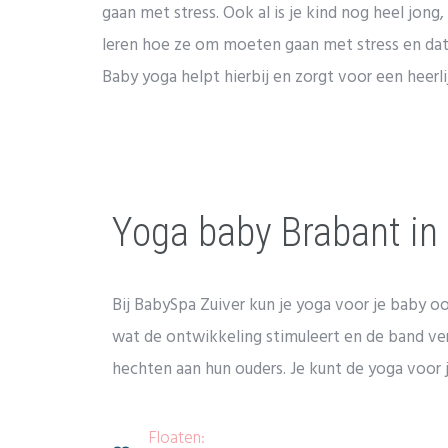
gaan met stress. Ook al is je kind nog heel jong, 
leren hoe ze om moeten gaan met stress en dat
Baby yoga helpt hierbij en zorgt voor een heerl
Yoga baby Brabant i
Bij BabySpa Zuiver kun je yoga voor je baby
wat de ontwikkeling stimuleert en de band ver
hechten aan hun ouders. Je kunt de yoga voor
Floaten: