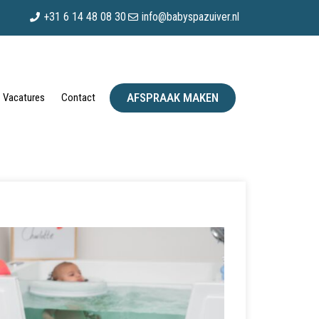
+31 6 14 48 08 30
info@babyspazuiver.nl
AFSPRAAK MAKEN
Vacatures
Contact